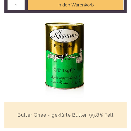
in den Warenkorb
Butter Ghee - geklärte Butter, 99,8% Fett