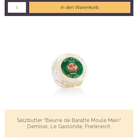
in den Warenkorb
Salzbutter "Beurre de Baratte Moule Main"
Demisel, Le Gaslonde, Frankreich