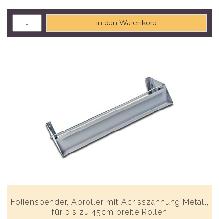
in den Warenkorb
Folienspender, Abroller mit Abrisszahnung Metall,
für bis zu 45cm breite Rollen