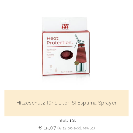
Hitzeschutz für 1 Liter ISI Espuma Sprayer
Inhalt: 1 St
€ 15,07
(€ 12,66 exkl. MwSt.)