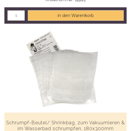
in den Warenkorb
Schrumpf-Beutel/ Shrinkbag, zum Vakuumieren &
im Wasserbad schrumpfen, 180x300mm