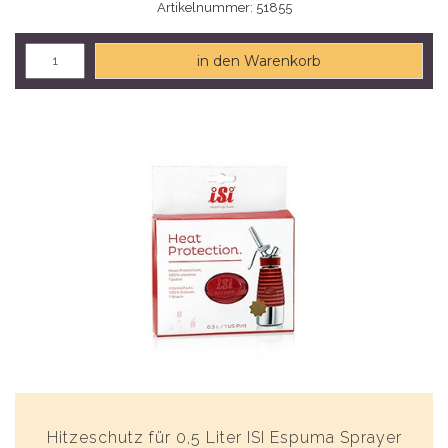
Artikelnummer: 51855
in den Warenkorb
Hitzeschutz für 0,5 Liter ISI Espuma Sprayer