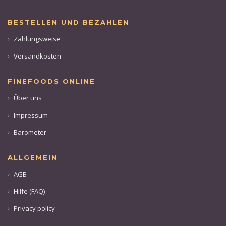
BESTELLEN UND BEZAHLEN
Zahlungsweise
Versandkosten
FINEFOODS ONLINE
Über uns
Impressum
Barometer
ALLGEMEIN
AGB
Hilfe (FAQ)
Privacy policy