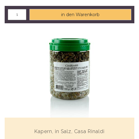
in den Warenkorb
Kapern, in Salz, Casa Rinaldi