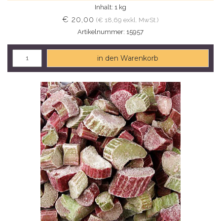
Inhalt: 1 kg
€ 20,00
(€ 18,69 exkl. MwSt.)
Artikelnummer: 15957
in den Warenkorb