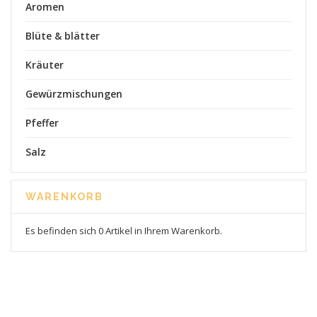
Aromen
Blüte & blätter
Kräuter
Gewürzmischungen
Pfeffer
Salz
WARENKORB
Es befinden sich 0 Artikel in Ihrem Warenkorb.