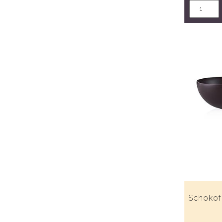
Schokof