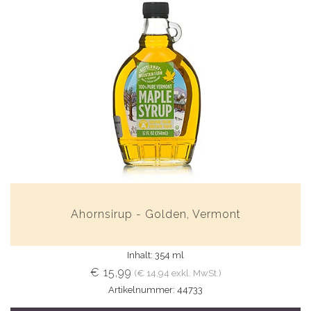
Ahornsirup - Golden, Vermont
Inhalt: 354 ml
€ 15,99
(€ 14,94 exkl. MwSt.)
Artikelnummer: 44733