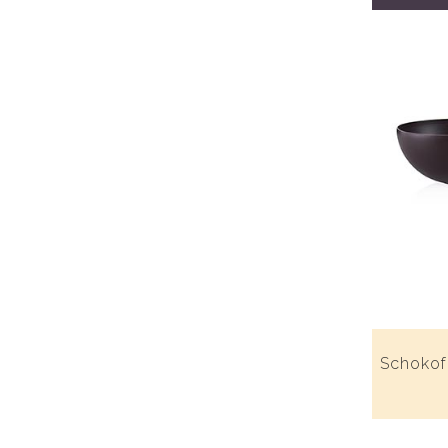
Schokof