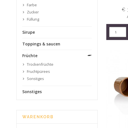
Farbe
€ 
Zucker
Füllung
Sirupe
Toppings & saucen
Früchte
Trockenfrüchte
Fruchtpürees
Sonstiges
Sonstiges
WARENKORB