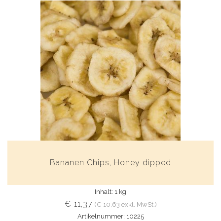
Bananen Chips, Honey dipped
Inhalt: 1 kg
€ 11,37
(€ 10,63 exkl. MwSt.)
Artikelnummer: 10225