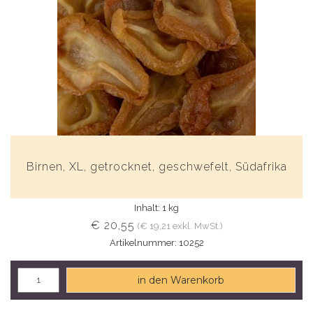
Birnen, XL, getrocknet, geschwefelt, Südafrika
Inhalt: 1 kg
€ 20,55
(€ 19,21 exkl. MwSt.)
Artikelnummer: 10252
in den Warenkorb