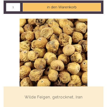
in den Warenkorb
Wilde Feigen, getrocknet, Iran