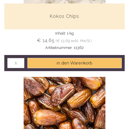
Kokos Chips
Inhalt: 1 kg
€ 14,65
(€ 13,69 exkl. MwSt.)
Artikelnummer: 11362
in den Warenkorb