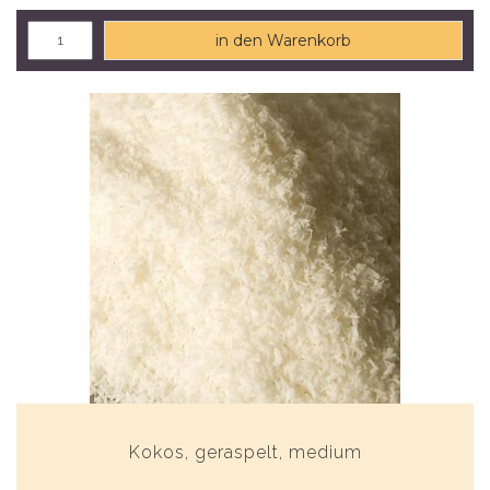
in den Warenkorb
Kokos, geraspelt, medium