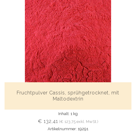
Fruchtpulver Cassis, sprühgetrocknet, mit
Maltodextrin
Inhalt: 1 kg
€ 132,41
(€ 123,75 exkl. MwSt.)
Artikelnummer: 19291