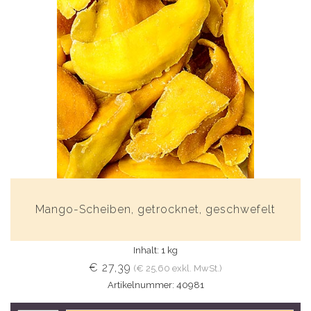
Mango-Scheiben, getrocknet, geschwefelt
Inhalt: 1 kg
€ 27,39
(€ 25,60 exkl. MwSt.)
Artikelnummer: 40981