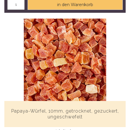
in den Warenkorb
Papaya-Würfel, 10mm, getrocknet, gezuckert,
ungeschwefelt