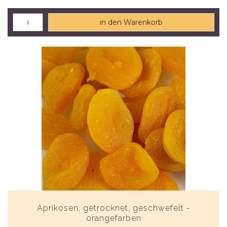
in den Warenkorb
Aprikosen, getrocknet, geschwefelt -
orangefarben