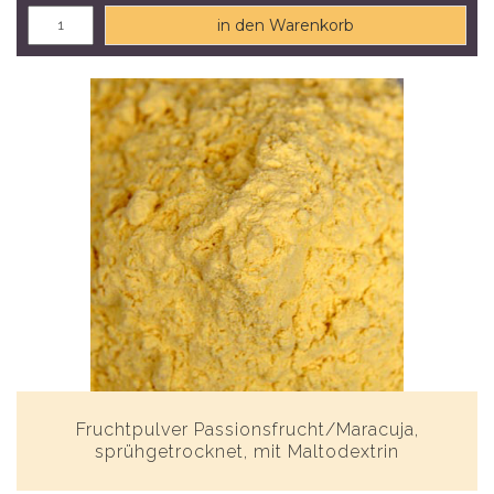
in den Warenkorb
Fruchtpulver Passionsfrucht/Maracuja,
sprühgetrocknet, mit Maltodextrin