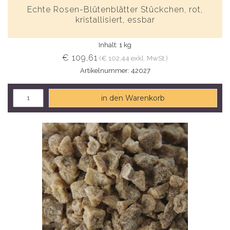
Echte Rosen-Blütenblätter Stückchen, rot,
kristallisiert, essbar
Inhalt: 1 kg
€ 109,61
(€ 102,44 exkl. MwSt.)
Artikelnummer: 42027
in den Warenkorb