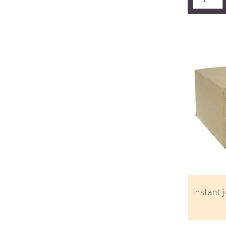
Instant 