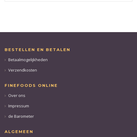
BESTELLEN EN BETALEN
Betaalmogelijkheden
Verzendkosten
FINEFOODS ONLINE
Over ons
Impressum
de Barometer
ALGEMEEN