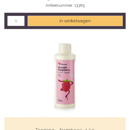
Artikelnummer: 13385
in winkelwagen