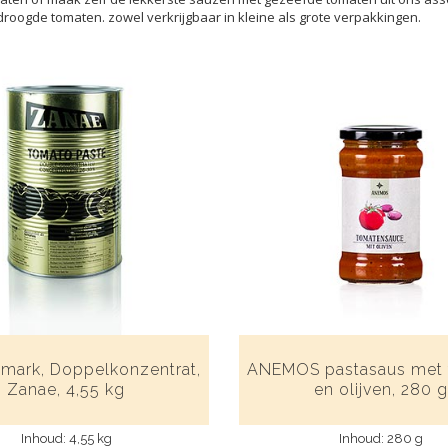
roogde tomaten. zowel verkrijgbaar in kleine als grote verpakkingen.
mark, Doppelkonzentrat,
ANEMOS pastasaus met
Zanae, 4,55 kg
en olijven, 280 
Inhoud: 4,55 kg
Inhoud: 280 g