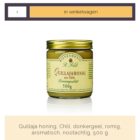
in winkelwagen
Quillaja honing, Chili, donkergeel, romig,
aromatisch, nootachtig, 500 g