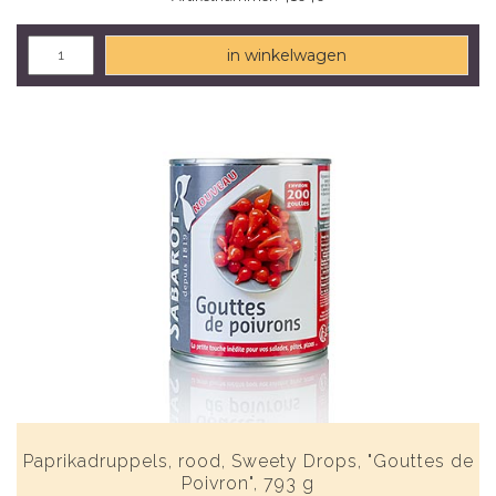
in winkelwagen
Paprikadruppels, rood, Sweety Drops, "Gouttes de
Poivron", 793 g