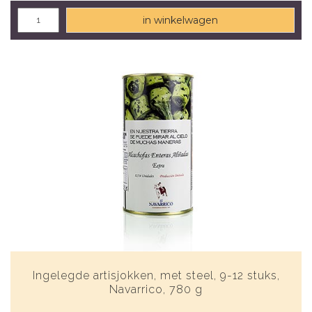
in winkelwagen
Ingelegde artisjokken, met steel, 9-12 stuks,
Navarrico, 780 g