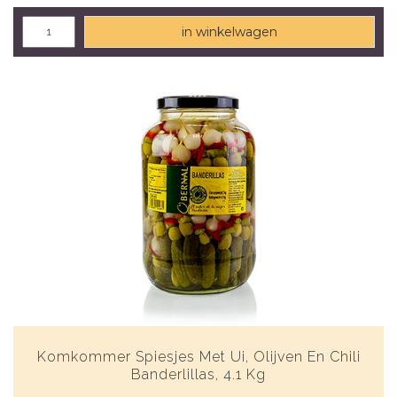
in winkelwagen
Komkommer Spiesjes Met Ui, Olijven En Chili
Banderlillas, 4.1 Kg