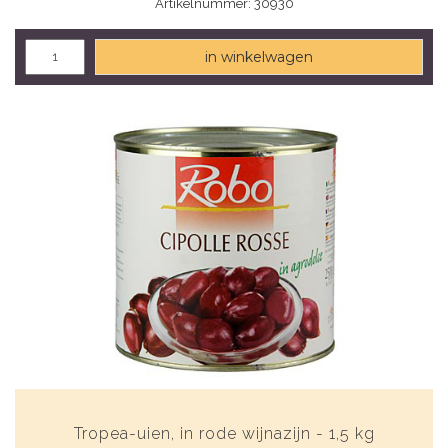
Artikelnummer: 30930
in winkelwagen
Tropea-uien, in rode wijnazijn - 1,5 kg