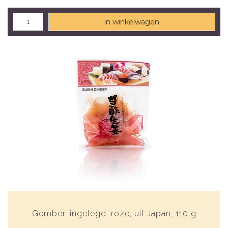
in winkelwagen
Gember, ingelegd, roze, uit Japan, 110 g