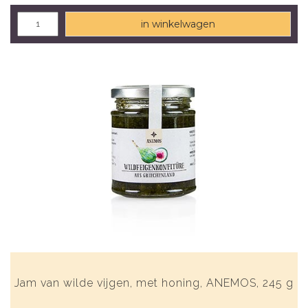
in winkelwagen
Jam van wilde vijgen, met honing, ANEMOS, 245 g