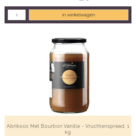
in winkelwagen
Abrikoos Met Bourbon Vanille - Vruchtenspread, 1
kg