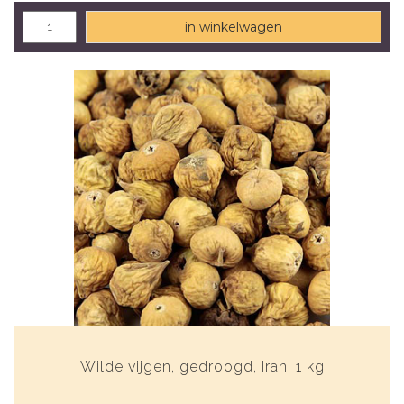
in winkelwagen
Wilde vijgen, gedroogd, Iran, 1 kg