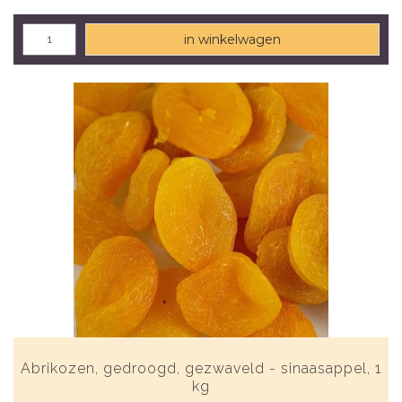
in winkelwagen
Abrikozen, gedroogd, gezwaveld - sinaasappel, 1
kg