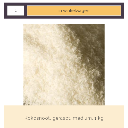
in winkelwagen
Kokosnoot, geraspt, medium, 1 kg