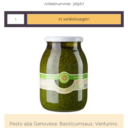
Artikelnummer: 36967
in winkelwagen
Pesto alla Genovese, Basilicumsaus, Venturino,