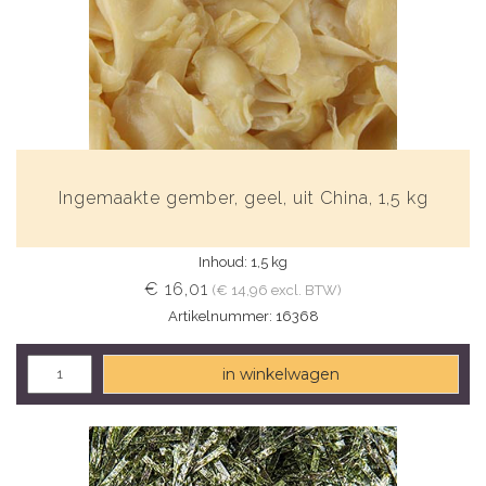
Ingemaakte gember, geel, uit China, 1,5 kg
Inhoud: 1,5 kg
€ 16,01
(€ 14,96 excl. BTW)
Artikelnummer: 16368
in winkelwagen