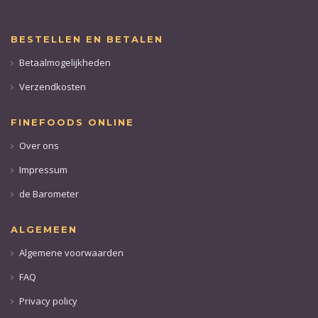
BESTELLEN EN BETALEN
Betaalmogelijkheden
Verzendkosten
FINEFOODS ONLINE
Over ons
Impressum
de Barometer
ALGEMEEN
Algemene voorwaarden
FAQ
Privacy policy