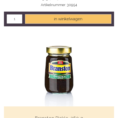
Artikelnummer: 30954
in winkelwagen