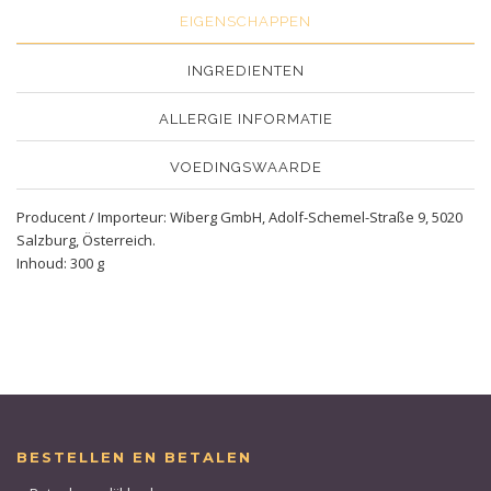
EIGENSCHAPPEN
INGREDIENTEN
ALLERGIE INFORMATIE
VOEDINGSWAARDE
Producent / Importeur: Wiberg GmbH, Adolf-Schemel-Straße 9, 5020
Salzburg, Österreich.
Inhoud: 300 g
BESTELLEN EN BETALEN