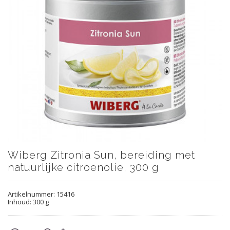
Wiberg Zitronia Sun, bereiding met
natuurlijke citroenolie, 300 g
Artikelnummer:
15416
Inhoud: 300 g