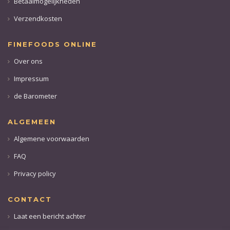
Betaalmogelijkheden
Verzendkosten
FINEFOODS ONLINE
Over ons
Impressum
de Barometer
ALGEMEEN
Algemene voorwaarden
FAQ
Privacy policy
CONTACT
Laat een bericht achter