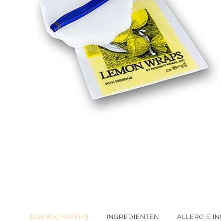
EIGENSCHAPPEN
INGREDIENTEN
ALLERGIE I