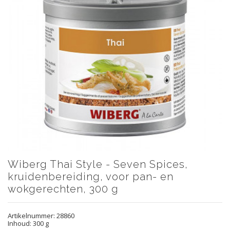
Wiberg Thai Style - Seven Spices,
kruidenbereiding, voor pan- en
wokgerechten, 300 g
Artikelnummer:
28860
Inhoud: 300 g