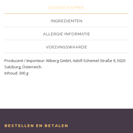
EIGENSCHAPPEN
INGREDIENTEN
ALLERGIE INFORMATIE
VOEDINGSWAARDE
Producent / Importeur: Wiberg GmbH, Adolf-Schemel-Straße 9, 5020
Salzburg, Österreich.
Inhoud: 300 g
BESTELLEN EN BETALEN