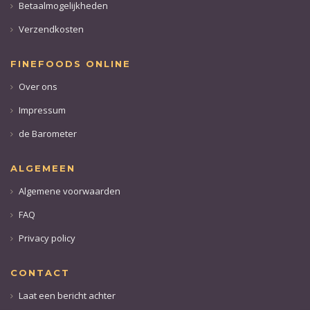
Betaalmogelijkheden
Verzendkosten
FINEFOODS ONLINE
Over ons
Impressum
de Barometer
ALGEMEEN
Algemene voorwaarden
FAQ
Privacy policy
CONTACT
Laat een bericht achter