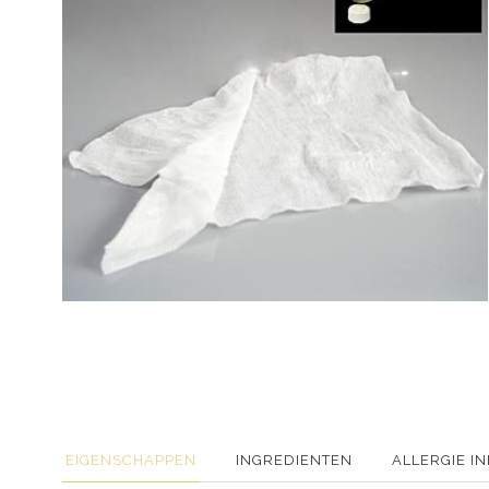
EIGENSCHAPPEN
INGREDIENTEN
ALLERGIE I