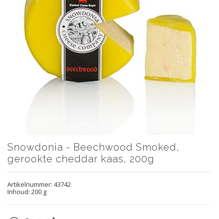
Snowdonia - Beechwood Smoked,
gerookte cheddar kaas, 200g
Artikelnummer:
43742
Inhoud: 200 g