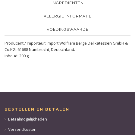
INGREDIENTEN
ALLERGIE INFORMATIE
VOEDINGSWAARDE
Producent / Importeur: Import Wolfram Berge Delikatessen GmbH &
Co.KG, 61688 Numbrecht, Deutschland.
Inhoud: 200 g
BESTELLEN EN BETALEN
Betaalmogelijkheden
Verzendkosten