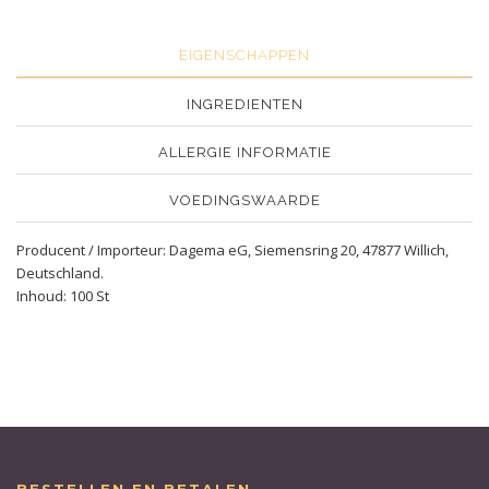
EIGENSCHAPPEN
INGREDIENTEN
ALLERGIE INFORMATIE
VOEDINGSWAARDE
Producent / Importeur: Dagema eG, Siemensring 20, 47877 Willich,
Deutschland.
Inhoud: 100 St