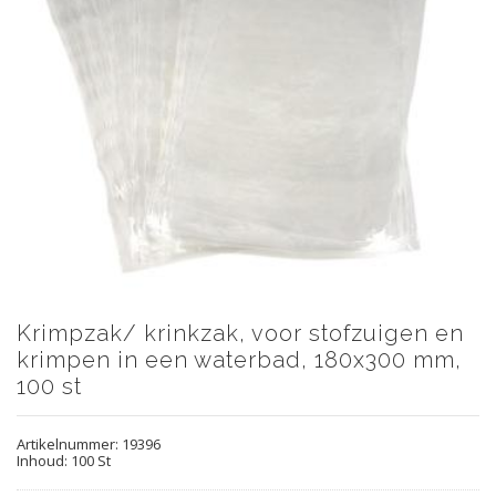
Krimpzak/ krinkzak, voor stofzuigen en
krimpen in een waterbad, 180x300 mm,
100 st
Artikelnummer:
19396
Inhoud: 100 St