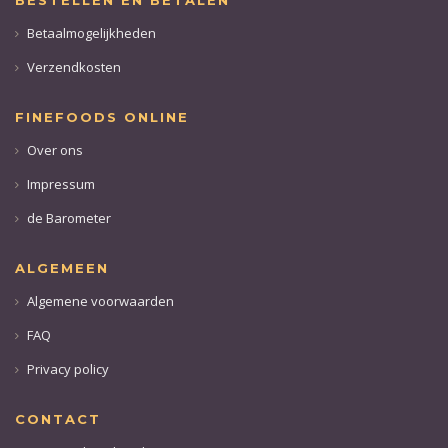
BESTELLEN EN BETALEN
Betaalmogelijkheden
Verzendkosten
FINEFOODS ONLINE
Over ons
Impressum
de Barometer
ALGEMEEN
Algemene voorwaarden
FAQ
Privacy policy
CONTACT