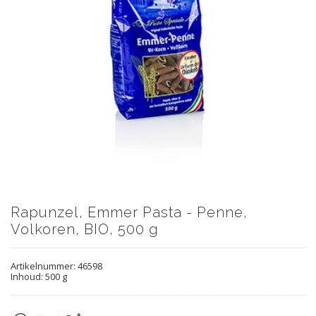
Rapunzel, Emmer Pasta - Penne,
Volkoren, BIO, 500 g
Artikelnummer:
46598
Inhoud: 500 g