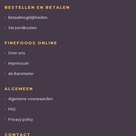
BESTELLEN EN BETALEN
Betaalmogelijkheden
Verzendkosten
FINEFOODS ONLINE
Over ons
Impressum
de Barometer
ALGEMEEN
Algemene voorwaarden
FAQ
Privacy policy
CONTACT