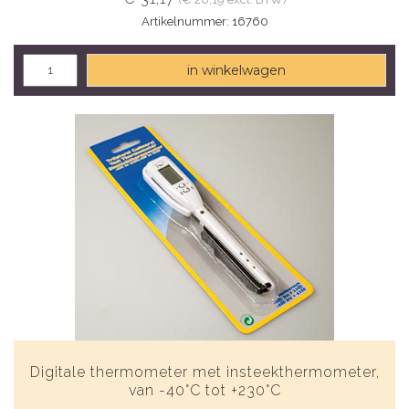
Artikelnummer: 16760
in winkelwagen
Digitale thermometer met insteekthermometer,
van -40°C tot +230°C