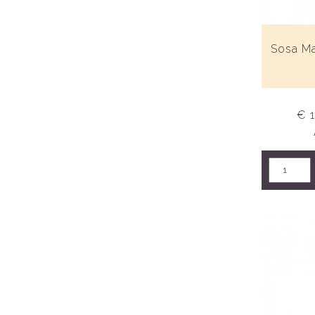
Sosa Mal
€ 