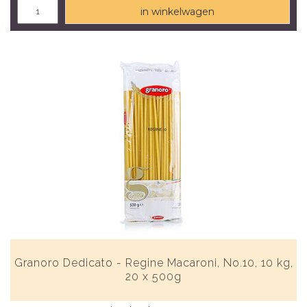
in winkelwagen
Granoro Dedicato - Regine Macaroni, No.10, 10 kg,
20 x 500g