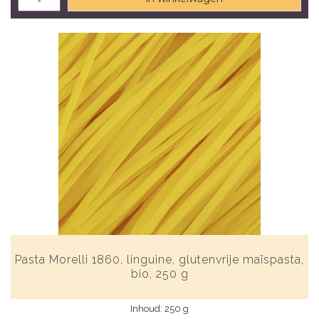
Pasta Morelli 1860, linguine, glutenvrije maïspasta,
bio, 250 g
Inhoud: 250 g