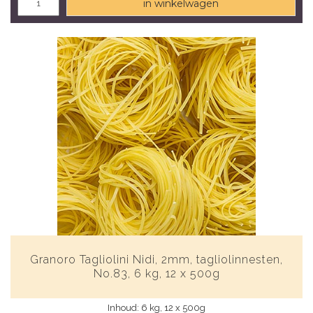
in winkelwagen
Granoro Tagliolini Nidi, 2mm, tagliolinnesten,
No.83, 6 kg, 12 x 500g
Inhoud: 6 kg, 12 x 500g