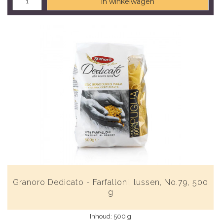
in winkelwagen
Granoro Dedicato - Farfalloni, lussen, No.79, 500
g
Inhoud: 500 g