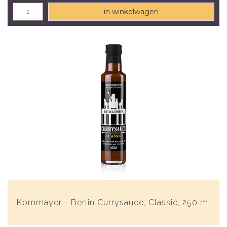
in winkelwagen
Kornmayer - Berlin Currysauce, Classic, 250 ml