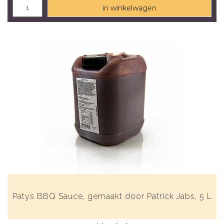
in winkelwagen
Patys BBQ Sauce, gemaakt door Patrick Jabs, 5 L