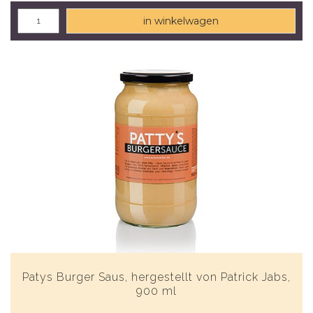
in winkelwagen
Patys Burger Saus, hergestellt von Patrick Jabs,
900 ml