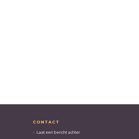
CONTACT
Laat een bericht achter