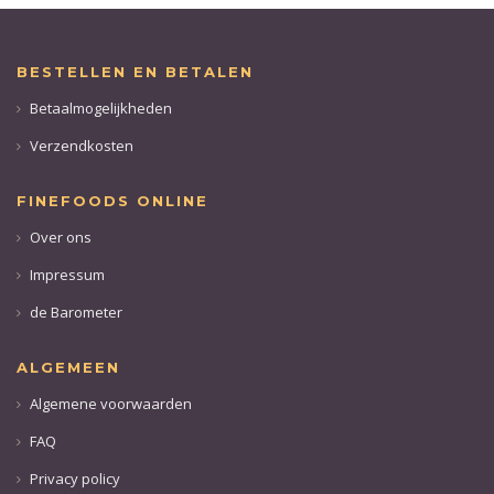
BESTELLEN EN BETALEN
Betaalmogelijkheden
Verzendkosten
FINEFOODS ONLINE
Over ons
Impressum
de Barometer
ALGEMEEN
Algemene voorwaarden
FAQ
Privacy policy