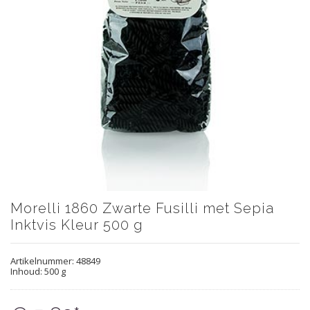
Morelli 1860 Zwarte Fusilli met Sepia
Inktvis Kleur 500 g
Artikelnummer:
48849
Inhoud: 500 g