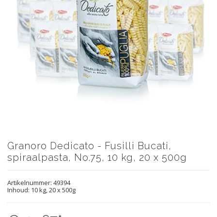
Granoro Dedicato - Fusilli Bucati,
spiraalpasta, No.75, 10 kg, 20 x 500g
Artikelnummer:
49394
Inhoud: 10 kg, 20 x 500g