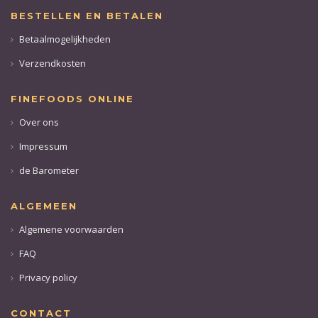
BESTELLEN EN BETALEN
Betaalmogelijkheden
Verzendkosten
FINEFOODS ONLINE
Over ons
Impressum
de Barometer
ALGEMEEN
Algemene voorwaarden
FAQ
Privacy policy
CONTACT