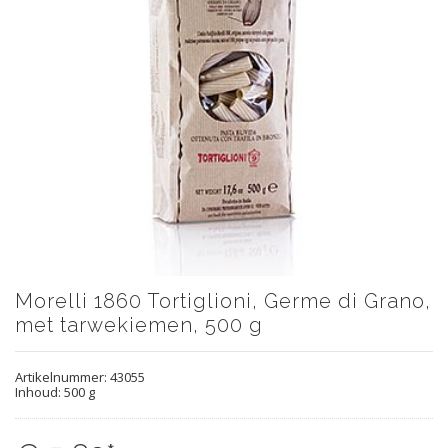
Morelli 1860 Tortiglioni, Germe di Grano,
met tarwekiemen, 500 g
Artikelnummer:
43055
Inhoud: 500 g