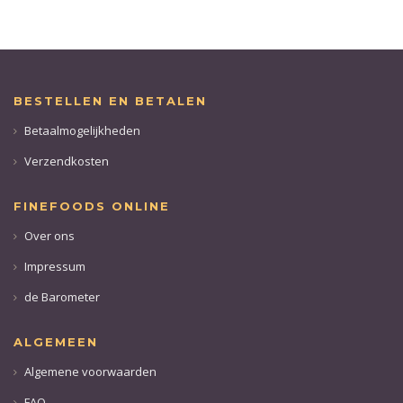
BESTELLEN EN BETALEN
Betaalmogelijkheden
Verzendkosten
FINEFOODS ONLINE
Over ons
Impressum
de Barometer
ALGEMEEN
Algemene voorwaarden
FAQ