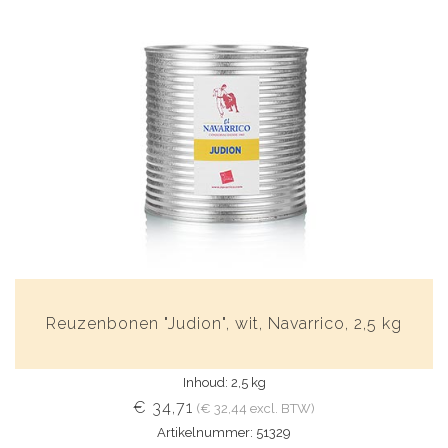
Reuzenbonen "Judion", wit, Navarrico, 2,5 kg
Inhoud: 2,5 kg
€ 34,71
(€ 32,44 excl. BTW)
Artikelnummer: 51329