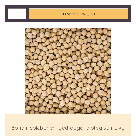
in winkelwagen
Bonen, sojabonen, gedroogd, biologisch, 1 kg