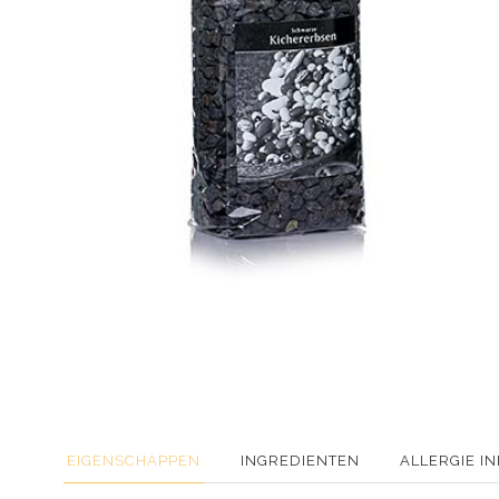
EIGENSCHAPPEN
INGREDIENTEN
ALLERGIE I