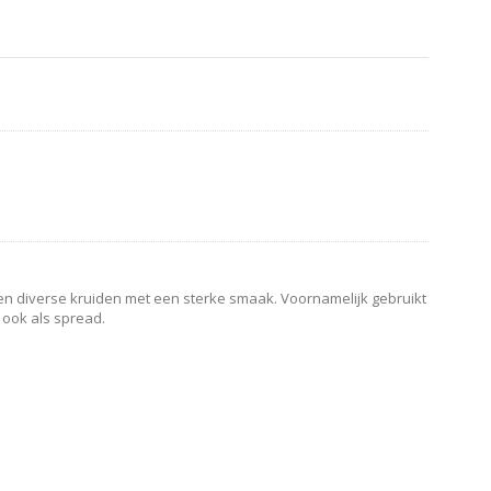
en diverse kruiden met een sterke smaak. Voornamelijk gebruikt
 ook als spread.