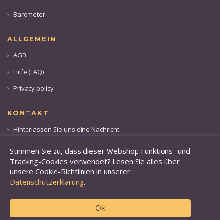
Barometer
ALLGEMEIN
AGB
Hilfe (FAQ)
Privacy policy
KONTAKT
Hinterlassen Sie uns eine Nachricht
Rufen sie uns an: +49 173 28 36 509
Stimmen Sie zu, dass dieser Webshop Funktions- und
Tracking-Cookies verwendet? Lesen Sie alles über
unsere Cookie-Richtlinien in unserer
Datenschutzerklärung
.
Ok