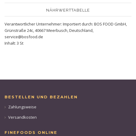
NÄHRWERTTABELLE
Verantwortlicher Unternehmer: Importiert durch: BOS FOOD GmbH,
Grünstraße 24c, 40667 Meerbusch, Deutschland,
service@bosfood.de
Inhalt: 3 St
BESTELLEN UND BEZAHLEN
Zahlungsweise
Versandkosten
FINEFOODS ONLINE