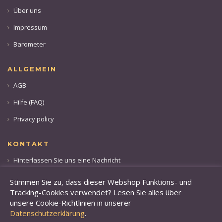
Über uns
Impressum
Barometer
ALLGEMEIN
AGB
Hilfe (FAQ)
Privacy policy
KONTAKT
Hinterlassen Sie uns eine Nachricht
Rufen sie uns an: +49 173 28 36 509
Stimmen Sie zu, dass dieser Webshop Funktions- und
Tracking-Cookies verwendet? Lesen Sie alles über
unsere Cookie-Richtlinien in unserer
Datenschutzerklärung
.