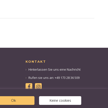
KONTAKT
Hinterlassen Sie uns eine Nachricht
Rufen sie uns an: +49 173 28 36 509
Keine cookies
Ok