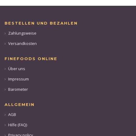
BESTELLEN UND BEZAHLEN
Zahlungsweise
Versandkosten
FINEFOODS ONLINE
Über uns
Impressum
Barometer
ALLGEMEIN
AGB
Hilfe (FAQ)
Privacy policy