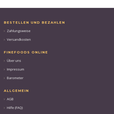
BESTELLEN UND BEZAHLEN
Zahlungsweise
Versandkosten
FINEFOODS ONLINE
Über uns
Impressum
Barometer
ALLGEMEIN
AGB
Hilfe (FAQ)