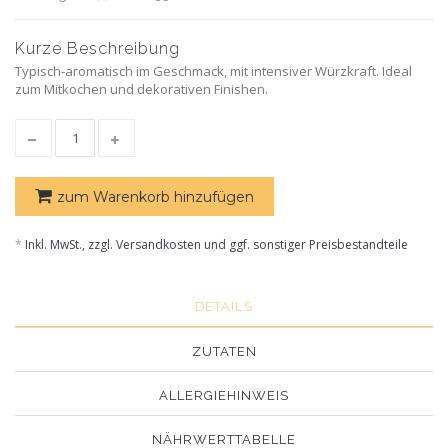
Kurze Beschreibung
Typisch-aromatisch im Geschmack, mit intensiver Würzkraft. Ideal
zum Mitkochen und dekorativen Finishen.
zum Warenkorb hinzufügen
*
Inkl. MwSt., zzgl. Versandkosten und ggf. sonstiger Preisbestandteile
DETAILS
ZUTATEN
ALLERGIEHINWEIS
NÄHRWERTTABELLE