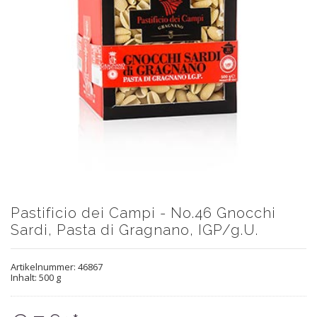
Pastificio dei Campi - No.46 Gnocchi
Sardi, Pasta di Gragnano, IGP/g.U.
Artikelnummer:
46867
Inhalt: 500 g