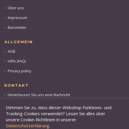
Über uns
Impressum
Barometer
ALLGEMEIN
AGB
Hilfe (FAQ)
Privacy policy
KONTAKT
Hinterlassen Sie uns eine Nachricht
Rufen sie uns an: +49 173 28 36 509
Stimmen Sie zu, dass dieser Webshop Funktions- und
Tracking-Cookies verwendet? Lesen Sie alles über
unsere Cookie-Richtlinien in unserer
Datenschutzerklärung
.