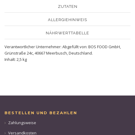
ZUTATEN
ALLERGIEHINWEIS
NÄHRWERTTABELLE
Verantwortlicher Unternehmer: Abgefüllt von: BOS FOOD GmbH,
Grünstraße 24c, 40667 Meerbusch, Deutschland.
Inhalt: 2,5 kg
BESTELLEN UND BEZAHLEN
Zahlungsweise
Versandkosten