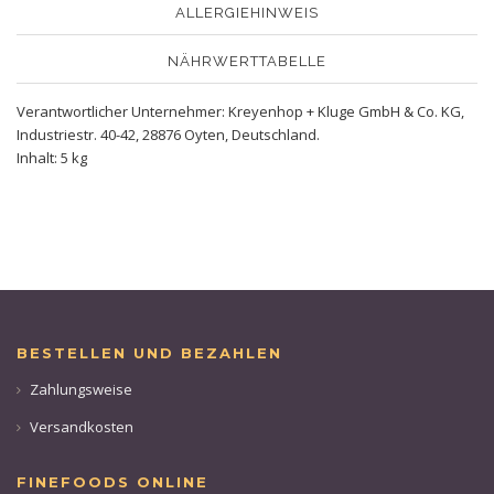
ALLERGIEHINWEIS
NÄHRWERTTABELLE
Verantwortlicher Unternehmer: Kreyenhop + Kluge GmbH & Co. KG,
Industriestr. 40-42, 28876 Oyten, Deutschland.
Inhalt: 5 kg
BESTELLEN UND BEZAHLEN
Zahlungsweise
Versandkosten
FINEFOODS ONLINE