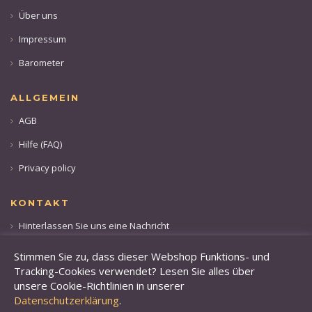
Über uns
Impressum
Barometer
ALLGEMEIN
AGB
Hilfe (FAQ)
Privacy policy
KONTAKT
Hinterlassen Sie uns eine Nachricht
Rufen sie uns an: +49 173 28 36 509
Stimmen Sie zu, dass dieser Webshop Funktions- und
Tracking-Cookies verwendet? Lesen Sie alles über
unsere Cookie-Richtlinien in unserer
Datenschutzerklärung
.