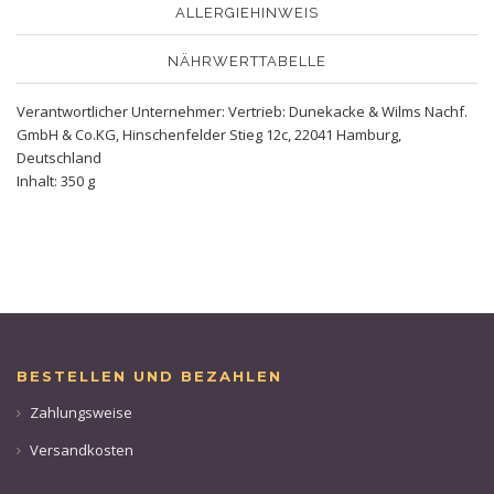
ALLERGIEHINWEIS
NÄHRWERTTABELLE
Verantwortlicher Unternehmer: Vertrieb: Dunekacke & Wilms Nachf.
GmbH & Co.KG, Hinschenfelder Stieg 12c, 22041 Hamburg,
Deutschland
Inhalt: 350 g
BESTELLEN UND BEZAHLEN
Zahlungsweise
Versandkosten