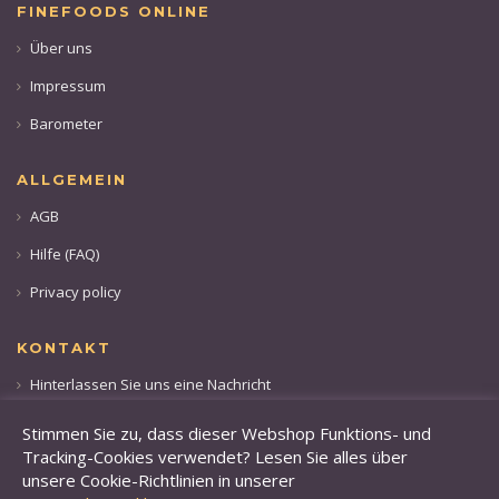
FINEFOODS ONLINE
Über uns
Impressum
Barometer
ALLGEMEIN
AGB
Hilfe (FAQ)
Privacy policy
KONTAKT
Hinterlassen Sie uns eine Nachricht
Rufen sie uns an: +49 173 28 36 509
Stimmen Sie zu, dass dieser Webshop Funktions- und
Tracking-Cookies verwendet? Lesen Sie alles über
unsere Cookie-Richtlinien in unserer