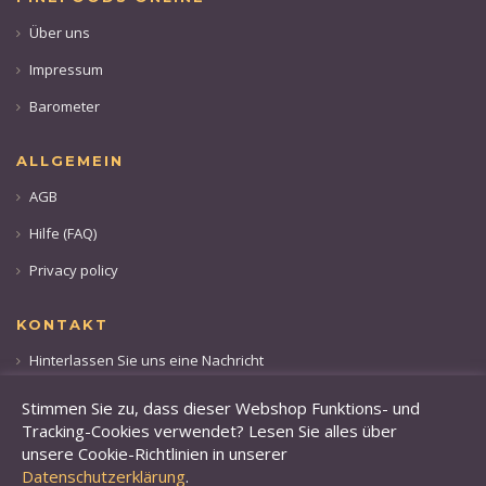
Über uns
Impressum
Barometer
ALLGEMEIN
AGB
Hilfe (FAQ)
Privacy policy
KONTAKT
Hinterlassen Sie uns eine Nachricht
Rufen sie uns an: +49 173 28 36 509
Stimmen Sie zu, dass dieser Webshop Funktions- und
Tracking-Cookies verwendet? Lesen Sie alles über
unsere Cookie-Richtlinien in unserer
Datenschutzerklärung
.